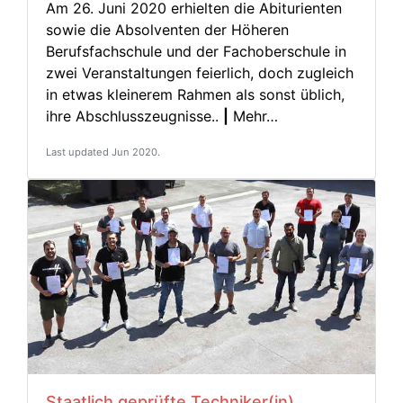
Am 26. Juni 2020 erhielten die Abiturienten
sowie die Absolventen der Höheren
Berufsfachschule und der Fachoberschule in
zwei Veranstaltungen feierlich, doch zugleich
in etwas kleinerem Rahmen als sonst üblich,
ihre Abschlusszeugnisse..
|
Mehr…
Last updated Jun 2020.
Staatlich geprüfte Techniker(in)