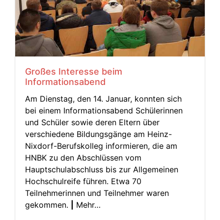
Großes Interesse beim
Informationsabend
Am Dienstag, den 14. Januar, konnten sich
bei einem Informationsabend Schülerinnen
und Schüler sowie deren Eltern über
verschiedene Bildungsgänge am Heinz-
Nixdorf-Berufskolleg informieren, die am
HNBK zu den Abschlüssen vom
Hauptschulabschluss bis zur Allgemeinen
Hochschulreife führen. Etwa 70
Teilnehmerinnen und Teilnehmer waren
gekommen.
|
Mehr…