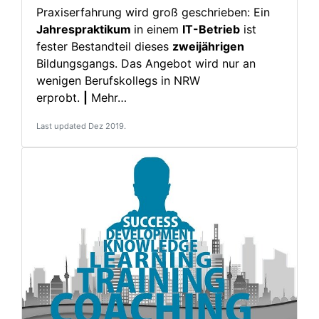
Praxiserfahrung wird groß geschrieben: Ein
Jahrespraktikum
in einem
IT-Betrieb
ist
fester Bestandteil dieses
zweijährigen
Bildungsgangs. Das Angebot wird nur an
wenigen Berufskollegs in NRW
erprobt.
|
Mehr…
Last updated Dez 2019.