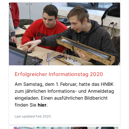
Erfolgreicher Informationstag 2020
Am Samstag, dem 1. Februar, hatte das HNBK
zum jährlichen Informations- und Anmeldetag
eingeladen. Einen ausführlichen Bildbericht
finden Sie
hier
.
Last updated Feb 2020.