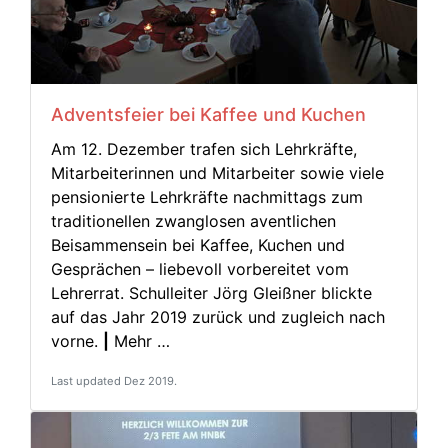
Adventsfeier bei Kaffee und Kuchen
Am 12. Dezember trafen sich Lehrkräfte,
Mitarbeiterinnen und Mitarbeiter sowie viele
pensionierte Lehrkräfte nachmittags zum
traditionellen zwanglosen aventlichen
Beisammensein bei Kaffee, Kuchen und
Gesprächen – liebevoll vorbereitet vom
Lehrerrat. Schulleiter Jörg Gleißner blickte
auf das Jahr 2019 zurück und zugleich nach
vorne.
|
Mehr …
Last updated Dez 2019.