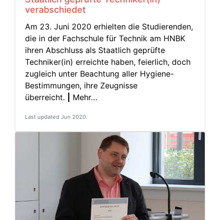
verabschiedet
Am 23. Juni 2020 erhielten die Studierenden,
die in der Fachschule für Technik am HNBK
ihren Abschluss als Staatlich geprüfte
Techniker(in) erreichte haben, feierlich, doch
zugleich unter Beachtung aller Hygiene-
Bestimmungen, ihre Zeugnisse
überreicht.
|
Mehr…
Last updated Jun 2020.