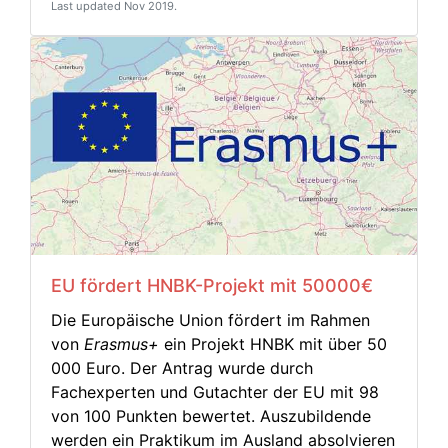
Last updated Nov 2019.
EU fördert HNBK-Projekt mit 50000€
Die Europäische Union fördert im Rahmen
von
Erasmus+
ein Projekt HNBK mit über 50
000 Euro. Der Antrag wurde durch
Fachexperten und Gutachter der EU mit 98
von 100 Punkten bewertet. Auszubildende
werden ein Praktikum im Ausland absolvieren