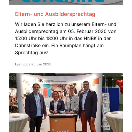
Eltern- und Ausbildersprechtag
Wir laden Sie herzlich zu unserem Eltern- und
Ausbildersprechtag am 05. Februar 2020 von
15:00 Uhr bis 18:00 Uhr in das HNBK in der
Dahnstraße ein. Ein Raumplan hängt am
Sprechtag aus!
Last updated Jan 2020.