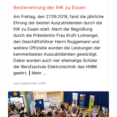
Bestenehrung der IHK zu Essen
Am Freitag, den 27.09.2019, fand die jährliche
Ehrung der besten Auszubildenden durch die
IHK zu Essen statt. Nach der Begrüßung
durch die Präsidentin Frau Kruft-Lohrengel,
den Geschäftsführer Herrn Roggemann und
weitere Offizielle wurden die Leistungen der
kammerbesten Auszubildenden gewürdigt.
Dabei wurden auch vier ehemalige Schüler
der Berufsschule Elektrotechnik des HNBK
geehrt.
|
Mehr …
Last updated Nov 2019.