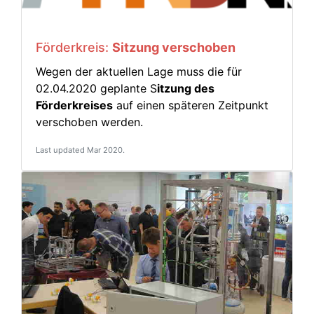
Förderkreis:
Sitzung verschoben
Wegen der aktuellen Lage muss die für
02.04.2020 geplante S
itzung des
Förderkreises
auf einen späteren Zeitpunkt
verschoben werden.
Last updated Mar 2020.