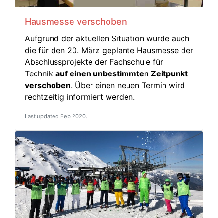
Hausmesse verschoben
Aufgrund der aktuellen Situation wurde auch
die für den 20. März geplante Hausmesse der
Abschlussprojekte der Fachschule für
Technik
auf einen unbestimmten Zeitpunkt
verschoben
. Über einen neuen Termin wird
rechtzeitig informiert werden.
Last updated Feb 2020.