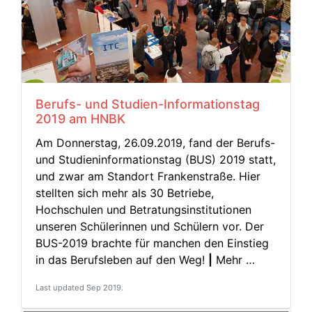
Berufs- und Studien-Informationstag
2019 am HNBK
Am Donnerstag, 26.09.2019, fand der Berufs-
und Studieninformationstag (BUS) 2019 statt,
und zwar am Standort Frankenstraße. Hier
stellten sich mehr als 30 Betriebe,
Hochschulen und Betratungsinstitutionen
unseren Schülerinnen und Schülern vor. Der
BUS-2019 brachte für manchen den Einstieg
in das Berufsleben auf den Weg!
|
Mehr …
Last updated Sep 2019.