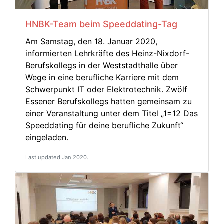
HNBK-Team beim Speeddating-Tag
Am Samstag, den 18. Januar 2020,
informierten Lehrkräfte des Heinz-Nixdorf-
Berufskollegs in der Weststadthalle über
Wege in eine berufliche Karriere mit dem
Schwerpunkt IT oder Elektrotechnik. Zwölf
Essener Berufskollegs hatten gemeinsam zu
einer Veranstaltung unter dem Titel „1=12 Das
Speeddating für deine berufliche Zukunft“
eingeladen.
Last updated Jan 2020.