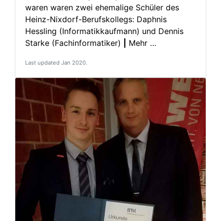
waren waren zwei ehemalige Schüler des
Heinz-Nixdorf-Berufskollegs: Daphnis
Hessling (Informatikkaufmann) und Dennis
Starke (Fachinformatiker)
|
Mehr …
Last updated Jan 2020.