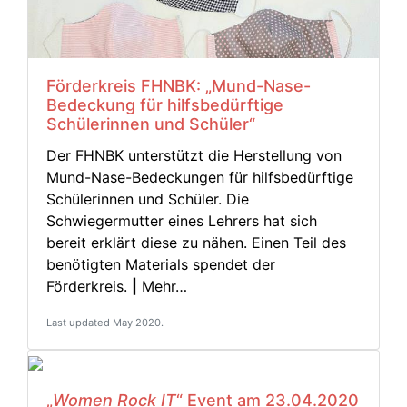
Förderkreis FHNBK: „Mund-Nase-
Bedeckung für hilfsbedürftige
Schülerinnen und Schüler“
Der FHNBK unterstützt die Herstellung von
Mund-Nase-Bedeckungen für hilfsbedürftige
Schülerinnen und Schüler. Die
Schwiegermutter eines Lehrers hat sich
bereit erklärt diese zu nähen. Einen Teil des
benötigten Materials spendet der
Förderkreis.
|
Mehr…
Last updated May 2020.
„
Women Rock IT
“ Event am 23.04.2020