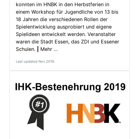
konnten im HNBK in den Herbstferien in
einem Workshop für Jugendliche von 13 bis
18 Jahren die verschiedenen Rollen der
Spielentwicklung ausprobiert und eigene
Spielideen entwickelt werden. Veranstalter
waren die Stadt Essen, das ZDI und Essener
Schulen.
|
Mehr …
Last updated Nov 2019.