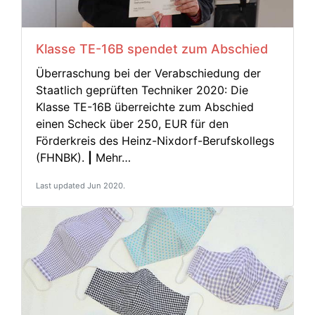
Klasse TE-16B spendet zum Abschied
Überraschung bei der Verabschiedung der
Staatlich geprüften Techniker 2020: Die
Klasse TE-16B überreichte zum Abschied
einen Scheck über 250, EUR für den
Förderkreis des Heinz-Nixdorf-Berufskollegs
(FHNBK).
|
Mehr…
Last updated Jun 2020.