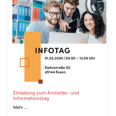
Einladung zum Anmelde- und
Informationstag
Mehr …