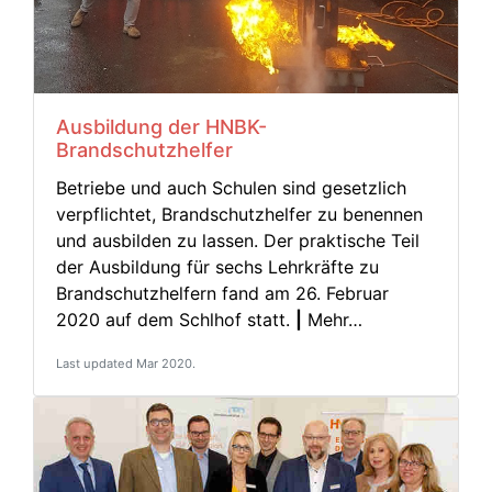
Ausbildung der HNBK-
Brandschutzhelfer
Betriebe und auch Schulen sind gesetzlich
verpflichtet, Brandschutzhelfer zu benennen
und ausbilden zu lassen. Der praktische Teil
der Ausbildung für sechs Lehrkräfte zu
Brandschutzhelfern fand am 26. Februar
2020 auf dem Schlhof statt.
|
Mehr…
Last updated Mar 2020.