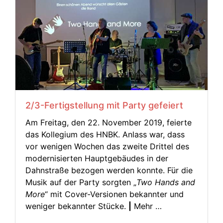
2/3-Fertigstellung mit Party gefeiert
Am Freitag, den 22. November 2019, feierte
das Kollegium des HNBK. Anlass war, dass
vor wenigen Wochen das zweite Drittel des
modernisierten Hauptgebäudes in der
Dahnstraße bezogen werden konnte. Für die
Musik auf der Party sorgten „
Two Hands and
More
“ mit Cover-Versionen bekannter und
weniger bekannter Stücke.
|
Mehr …