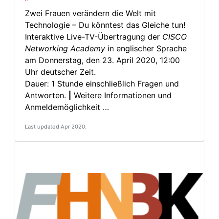
Zwei Frauen verändern die Welt mit
Technologie – Du könntest das Gleiche tun!
Interaktive Live-TV-Übertragung der
CISCO
Networking Academy
in englischer Sprache
am Donnerstag, den 23. April 2020, 12:00
Uhr deutscher Zeit.
Dauer: 1 Stunde einschließlich Fragen und
Antworten.
|
Weitere Informationen und
Anmeldemöglichkeit …
Last updated Apr 2020.