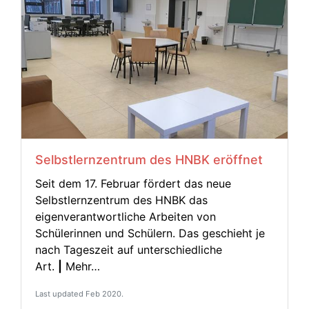
Selbstlernzentrum des HNBK eröffnet
Seit dem 17. Februar fördert das neue
Selbstlernzentrum des HNBK das
eigenverantwortliche Arbeiten von
Schülerinnen und Schülern. Das geschieht je
nach Tageszeit auf unterschiedliche
Art.
|
Mehr…
Last updated Feb 2020.