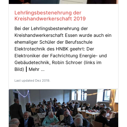
Lehrlingsbestenehrung der
Kreishandwerkerschaft 2019
Bei der Lehrlingsbestenehrung der
Kreishandwerkerschaft Essen wurde auch ein
ehemaliger Schüler der Berufsschule
Elektrotechnik des HNBK geehrt: Der
Elektroniker der Fachrichtung Energie- und
Gebäudetechnik, Robin Schroer (links im
Bild)
|
Mehr …
Last updated Dez 2019.