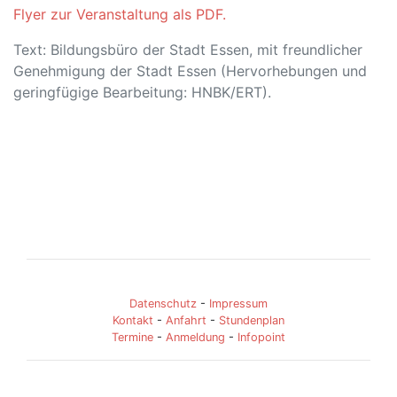
Flyer zur Veranstaltung als PDF.
Text: Bildungsbüro der Stadt Essen, mit freundlicher
Genehmigung der Stadt Essen (Hervorhebungen und
geringfügige Bearbeitung: HNBK/ERT).
Datenschutz
-
Impressum
Kontakt
-
Anfahrt
-
Stundenplan
Termine
-
Anmeldung
-
Infopoint