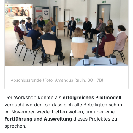
Abschlussrunde (Foto: Amandus Rauin, BG-17B)
Der Workshop konnte als
erfolgreiches Pilotmodell
verbucht werden, so dass sich alle Beteiligten schon
im November wiedertreffen wollen, um über eine
Fortführung und Ausweitung
dieses Projektes zu
sprechen.