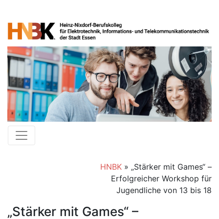
HNBK
»
„Stärker mit Games“ –
Erfolgreicher Workshop für
Jugendliche von 13 bis 18
„Stärker mit Games“ –