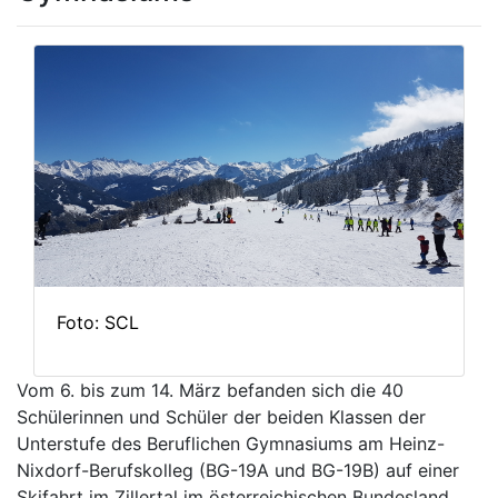
Foto: SCL
Vom 6. bis zum 14. März befanden sich die 40
Schülerinnen und Schüler der beiden Klassen der
Unterstufe des Beruflichen Gymnasiums am Heinz-
Nixdorf-Berufskolleg (BG-19A und BG-19B) auf einer
Skifahrt im Zillertal im österreichischen Bundesland