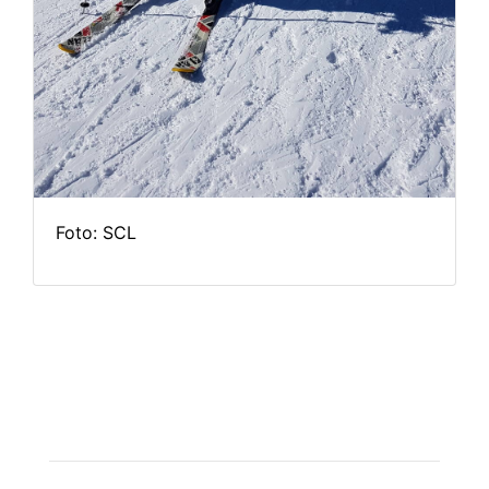
Foto: SCL