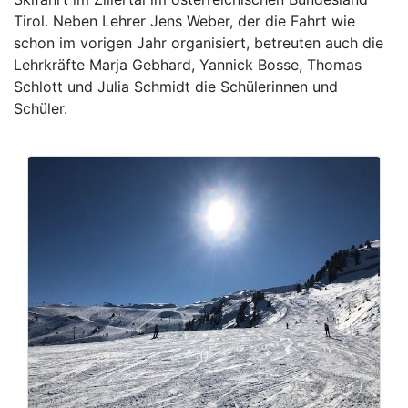
Tirol. Neben Lehrer Jens Weber, der die Fahrt wie
schon im vorigen Jahr organisiert, betreuten auch die
Lehrkräfte Marja Gebhard, Yannick Bosse, Thomas
Schlott und Julia Schmidt die Schülerinnen und
Schüler.