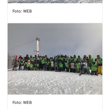
Foto: WEB
Foto: WEB