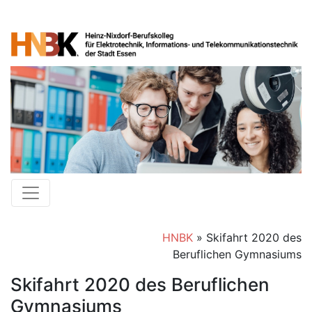
HNBK
»
Skifahrt 2020 des
Beruflichen Gymnasiums
Skifahrt 2020 des Beruflichen
Gymnasiums