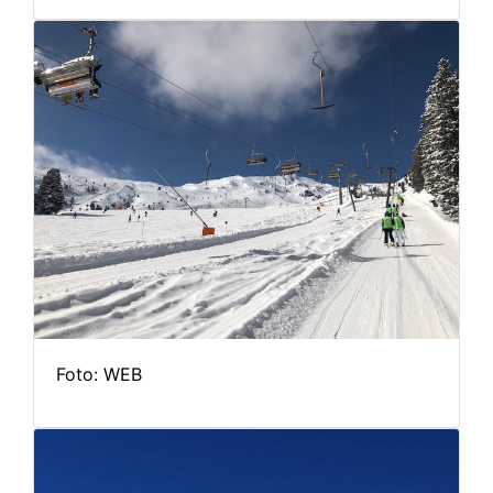
Foto: WEB