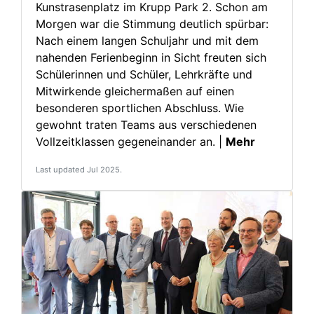
Kunstrasenplatz im Krupp Park 2. Schon am
Morgen war die Stimmung deutlich spürbar:
Nach einem langen Schuljahr und mit dem
nahenden Ferienbeginn in Sicht freuten sich
Schülerinnen und Schüler, Lehrkräfte und
Mitwirkende gleichermaßen auf einen
besonderen sportlichen Abschluss. Wie
gewohnt traten Teams aus verschiedenen
Vollzeitklassen gegeneinander an. |
Mehr
Last updated Jul 2025.