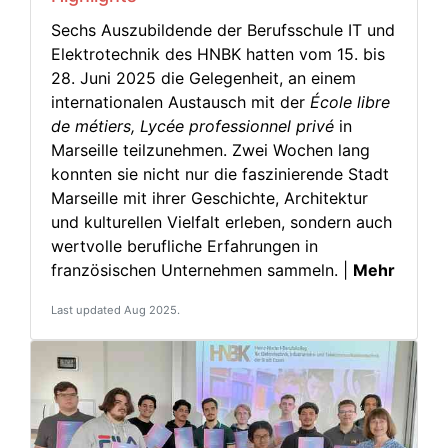
Sechs Auszubildende der Berufsschule IT und
Elektrotechnik des HNBK hatten vom 15. bis
28. Juni 2025 die Gelegenheit, an einem
internationalen Austausch mit der
École libre
de métiers, Lycée professionnel privé
in
Marseille teilzunehmen. Zwei Wochen lang
konnten sie nicht nur die faszinierende Stadt
Marseille mit ihrer Geschichte, Architektur
und kulturellen Vielfalt erleben, sondern auch
wertvolle berufliche Erfahrungen in
französischen Unternehmen sammeln. |
Mehr
Last updated Aug 2025.