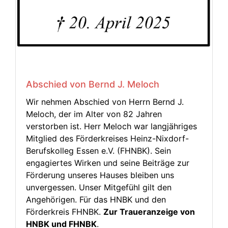
Abschied von Bernd J. Meloch
Wir nehmen Abschied von Herrn Bernd J.
Meloch, der im Alter von 82 Jahren
verstorben ist. Herr Meloch war langjähriges
Mitglied des Förderkreises Heinz-Nixdorf-
Berufskolleg Essen e.V. (FHNBK). Sein
engagiertes Wirken und seine Beiträge zur
Förderung unseres Hauses bleiben uns
unvergessen. Unser Mitgefühl gilt den
Angehörigen. Für das HNBK und den
Förderkreis FHNBK.
Zur Traueranzeige von
HNBK und FHNBK
.