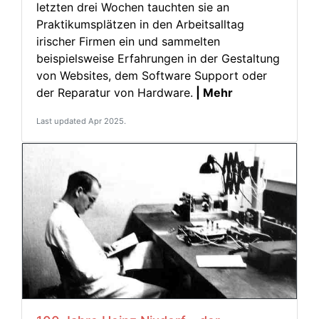
letzten drei Wochen tauchten sie an
Praktikumsplätzen in den Arbeitsalltag
irischer Firmen ein und sammelten
beispielsweise Erfahrungen in der Gestaltung
von Websites, dem Software Support oder
der Reparatur von Hardware.
| Mehr
Last updated Apr 2025.