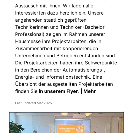
Austausch mit Ihnen. Wir laden alle
Interessierten dazu herzlich ein. Unsere
angehenden staatlich geprüften
Technikerinnen und Techniker (Bachelor
Professional) zeigen im Rahmen unserer
Hausmesse ihre Projektarbeiten, die in
Zusammenarbeit mit kooperierenden
Unternehmen und Betrieben entstanden sind.
Die Projektarbeiten haben ihre Schwerpunkte
in den Bereichen der Automatisierungs-,
Energie- und Informationstechnik. Eine
Übersicht der ausgestellten Projektarbeiten
finden Sie
in unserem Flyer
.
| Mehr
Last updated Mar 2025.