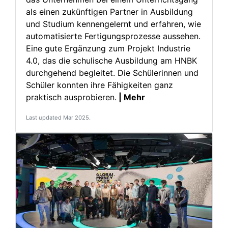
als einen zukünftigen Partner in Ausbildung
und Studium kennengelernt und erfahren, wie
automatisierte Fertigungsprozesse aussehen.
Eine gute Ergänzung zum Projekt Industrie
4.0, das die schulische Ausbildung am HNBK
durchgehend begleitet. Die Schülerinnen und
Schüler konnten ihre Fähigkeiten ganz
praktisch ausprobieren.
| Mehr
Last updated Mar 2025.