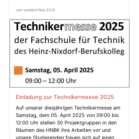
Last updated May 2025.
Einladung zur Technikermesse 2025
Auf unserer diesjährigen Technikermesse am
Samstag, dem 05. April 2025 von 09:00 bis
12:00 Uhr stellen 30 Projektgruppen in den
Räumen des HNBK ihre Arbeiten vor und
unsere Studierenden freuen sich auf einen