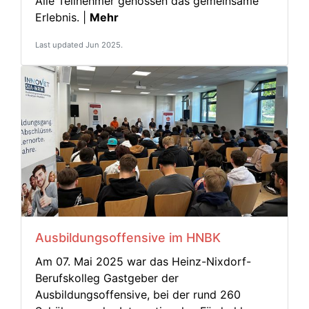
Alle Teilnehmer genossen das gemeinsame
Erlebnis. |
Mehr
Last updated Jun 2025.
Ausbildungsoffensive im HNBK
Am 07. Mai 2025 war das Heinz-Nixdorf-
Berufskolleg Gastgeber der
Ausbildungsoffensive, bei der rund 260