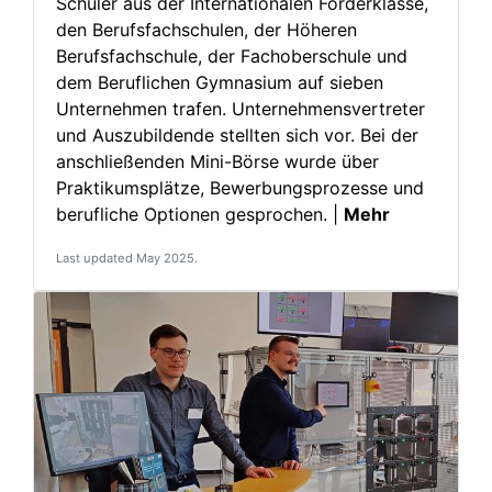
Schüler aus der Internationalen Förderklasse,
den Berufsfachschulen, der Höheren
Berufsfachschule, der Fachoberschule und
dem Beruflichen Gymnasium auf sieben
Unternehmen trafen. Unternehmensvertreter
und Auszubildende stellten sich vor. Bei der
anschließenden Mini-Börse wurde über
Praktikumsplätze, Bewerbungsprozesse und
berufliche Optionen gesprochen. |
Mehr
Last updated May 2025.