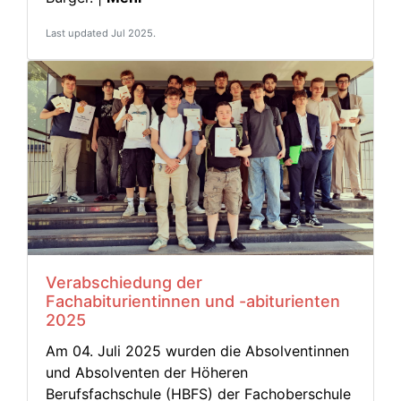
Last updated Jul 2025.
Verabschiedung der
Fachabiturientinnen und -abiturienten
2025
Am 04. Juli 2025 wurden die Absolventinnen
und Absolventen der Höheren
Berufsfachschule (HBFS) der Fachoberschule