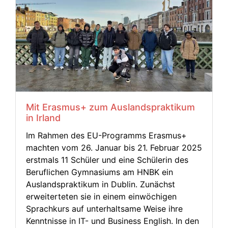
Mit Erasmus+ zum Auslandspraktikum
in Irland
Im Rahmen des EU-Programms Erasmus+
machten vom 26. Januar bis 21. Februar 2025
erstmals 11 Schüler und eine Schülerin des
Beruflichen Gymna­siums am HNBK ein
Auslands­praktikum in Dublin. Zunächst
erweiterteten sie in einem einwöchigen
Sprachkurs auf unterhaltsame Weise ihre
Kenntnisse in IT- und Business English. In den