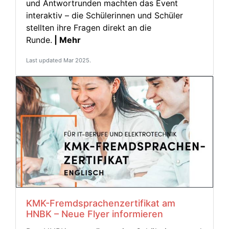
und Antwortrunden machten das Event
interaktiv – die Schülerinnen und Schüler
stellten ihre Fragen direkt an die
Runde.
| Mehr
Last updated Mar 2025.
KMK-Fremdsprachenzertifikat am
HNBK – Neue Flyer informieren