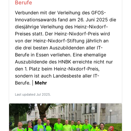
Berufe
Verbunden mit der Verleihung des GFOS-
Innovationsawards fand am 26. Juni 2025 die
diesjährige Verleihung des Heinz-Nixdorf-
Preises statt. Der Heinz-Nixdorf-Preis wird
von der Heinz-Nixdorf-Stiftung jährlich an
die drei besten Auszubildenden aller IT-
Berufe in Essen verliehen. Eine ehemalige
Auszubildende des HNBK erreichte nicht nur
den 1. Platz beim Heinz-Nixdorf-Preis,
sondern ist auch Landesbeste aller IT-
Berufe. |
Mehr
Last updated Jul 2025.