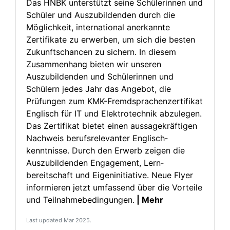
Das HNBK unterstützt seine Schülerinnen und
Schüler und Auszubildenden durch die
Möglichkeit, international anerkannte
Zertifikate zu erwerben, um sich die besten
Zukunftschancen zu sichern. In diesem
Zusammenhang bieten wir unseren
Auszubildenden und Schülerinnen und
Schülern jedes Jahr das Angebot, die
Prüfungen zum KMK-Fremdsprachenzertifikat
Englisch für IT und Elektrotechnik abzulegen.
Das Zertifikat bietet einen aussagekräftigen
Nachweis berufsrelevanter Englisch­
kenntnisse. Durch den Erwerb zeigen die
Auszubildenden Engagement, Lern­
bereitschaft und Eigeninitiative. Neue Flyer
informieren jetzt umfassend über die Vorteile
und Teilnahme­bedingungen.
| Mehr
Last updated Mar 2025.