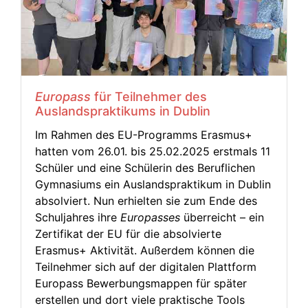
Europass
für Teilnehmer des
Auslandspraktikums in Dublin
Im Rahmen des EU-Programms Erasmus+
hatten vom 26.01. bis 25.02.2025 erstmals 11
Schüler und eine Schülerin des Beruflichen
Gymnasiums ein Auslandspraktikum in Dublin
absolviert. Nun erhielten sie zum Ende des
Schuljahres ihre
Europasses
überreicht – ein
Zertifikat der EU für die absolvierte
Erasmus+ Aktivität. Außerdem können die
Teilnehmer sich auf der digitalen Plattform
Europass Bewerbungsmappen für später
erstellen und dort viele praktische Tools