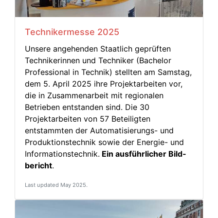
Technikermesse 2025
Unsere angehenden Staatlich geprüften
Technikerinnen und Techniker (Bachelor
Professional in Technik) stellten am Samstag,
dem 5. April 2025 ihre Projektarbeiten vor,
die in Zusammenarbeit mit regionalen
Betrieben entstanden sind. Die 30
Projektarbeiten von 57 Beteiligten
entstammten der Automatisierungs- und
Produktionstechnik sowie der Energie- und
Informationstechnik.
Ein ausführ­licher Bild­
bericht
.
Last updated May 2025.