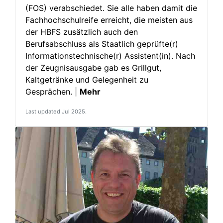
(FOS) verabschiedet. Sie alle haben damit die
Fachhochschulreife erreicht, die meisten aus
der HBFS zusätzlich auch den
Berufsabschluss als Staatlich geprüfte(r)
Informations­technische(r) Assistent(in). Nach
der Zeugnisausgabe gab es Grillgut,
Kaltgetränke und Gelegenheit zu
Gesprächen. |
Mehr
Last updated Jul 2025.