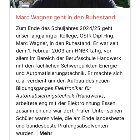
Marc Wagner geht in den Ruhestand
Zum Ende des Schuljahres 2024/25 geht
unser langjähriger Kollege, OStR Dipl.-Ing.
Marc Wagner, in den Ruhestand. Er war seit
dem 1. Februar 2003 am HNBK tätig, vor
allem im Bereich der Berufsschule Handwerk
mit den fachlichen Schwerpunkten Energie-
und Automatisierungstechnik. Er machte sich
u. a. verdient um den Aufbau des neuen
Bildungsganges
Elektroniker für
Automatisierungstechnik (Handwerk)
,
arbeitete eng mit der Elektroinnung Essen
zusammen und war dort Prüfer. Unter seinen
Schüler waren viele, die am Ende landesbeste
und bundesbeste Prüfungsabsolventen
wurden. |
Mehr