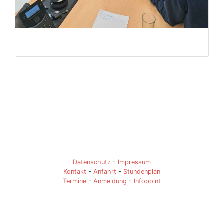
Datenschutz
-
Impressum
Kontakt
-
Anfahrt
-
Stundenplan
Termine
-
Anmeldung
-
Infopoint