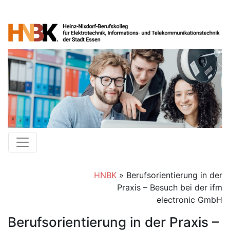
HNBK
»
Berufsorientierung in der
Praxis – Besuch bei der ifm
electronic GmbH
Berufsorientierung in der Praxis –