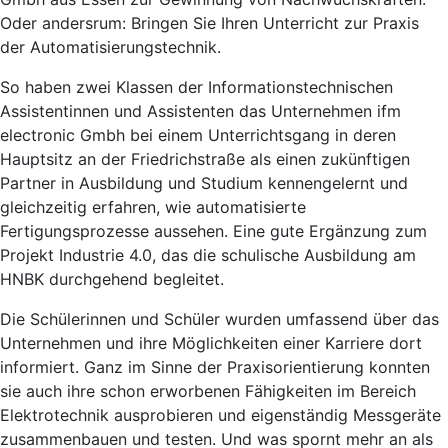
Oder andersrum: Bringen Sie Ihren Unterricht zur Praxis
der Automatisierungstechnik.
So haben zwei Klassen der Informationstechnischen
Assistentinnen und Assistenten das Unternehmen ifm
electronic Gmbh bei einem Unterrichtsgang in deren
Hauptsitz an der Friedrichstraße als einen zukünftigen
Partner in Ausbildung und Studium kennengelernt und
gleichzeitig erfahren, wie automatisierte
Fertigungsprozesse aussehen. Eine gute Ergänzung zum
Projekt Industrie 4.0, das die schulische Ausbildung am
HNBK durchgehend begleitet.
Die Schülerinnen und Schüler wurden umfassend über das
Unternehmen und ihre Möglichkeiten einer Karriere dort
informiert. Ganz im Sinne der Praxisorientierung konnten
sie auch ihre schon erworbenen Fähigkeiten im Bereich
Elektrotechnik ausprobieren und eigenständig Messgeräte
zusammenbauen und testen. Und was spornt mehr an als