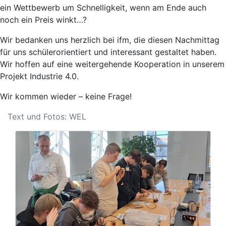
ein Wettbewerb um Schnelligkeit, wenn am Ende auch
noch ein Preis winkt…?
Wir bedanken uns herzlich bei ifm, die diesen Nachmittag
für uns schülerorientiert und interessant gestaltet haben.
Wir hoffen auf eine weitergehende Kooperation in unserem
Projekt Industrie 4.0.
Wir kommen wieder – keine Frage!
Text und Fotos: WEL