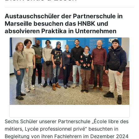
Austauschschüler der Partnerschule in
Marseille besuchen das HNBK und
absolvieren Praktika in Unternehmen
Sechs Schüler unserer Partnerschule „École libre des
métiers, Lycée professionnel privé“ besuchten in
Begleitung von ihren Fachlehrern im Dezember 2024