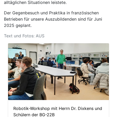
alltäglichen Situationen leistete.
Der Gegenbesuch und Praktika in französischen
Betrieben für unsere Auszubildenden sind für Juni
2025 geplant.
Text und Fotos: AUS
Robotik-Workshop mit Herrn Dr. Dixkens und
Schülern der BG-22B