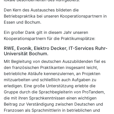
Den Kern des Austausches bildeten die
Betriebspraktika bei unseren Kooperationspartnern in
Essen und Bochum.
Ein großer Dank gilt in diesem Jahr unseren
Kooperationspartnern für die Praktikumsplätze:
RWE, Evonik, Elektro Decker, IT-Services Ruhr-
Universität Bochum.
Mit Begleitung von deutschen Auszubildenden fiel es
den französischen Praktikanten insgesamt leicht,
betriebliche Abläufe kennenzulernen, an Projekten
mitzuarbeiten und schließlich auch Aufgaben zu
erledigen. Eine große Unterstützung erlebte die
Gruppe durch die Sprachbegleiterin von ProTandem,
die mit ihren Sprachkenntnissen einen wichtigen
Beitrag zur Verständigung zwischen Deutschen und
Franzosen als Sprachmittlerin in betrieblichen und