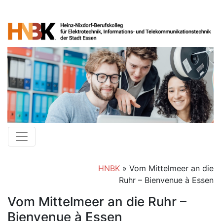
HNBK
»
Vom Mittelmeer an die
Ruhr – Bienvenue à Essen
Vom Mittelmeer an die Ruhr –
Bienvenue à Essen