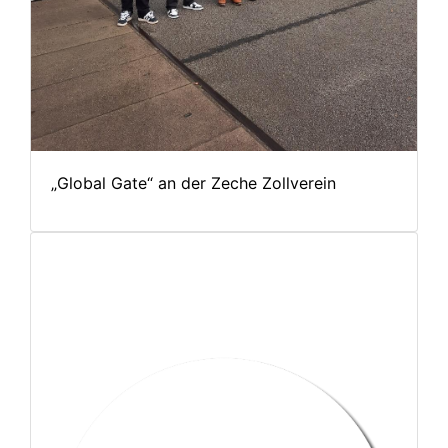
„Global Gate“ an der Zeche Zollverein