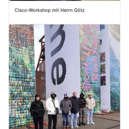
Cisco-Workshop mit Herrn Götz