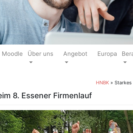
Moodle
Über uns
Angebot
Europa
Ber
HNBK
»
Starkes
im 8. Essener Firmenlauf