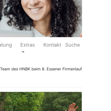
atung
Extras
Kontakt
Suche
 Team des HNBK beim 8. Essener Firmenlauf