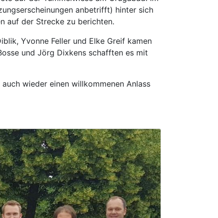
zungserscheinungen anbetrifft) hinter sich
n auf der Strecke zu berichten.
iblik, Yvonne Feller und Elke Greif kamen
 Bosse und Jörg Dixkens schafften es mit
it auch wieder einen willkommenen Anlass