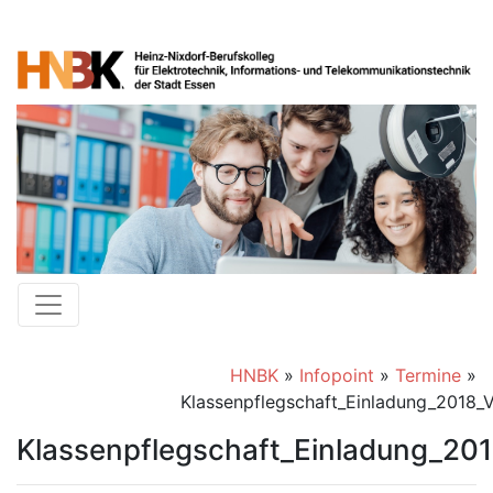
HNBK
»
Infopoint
»
Termine
»
Klassenpflegschaft_Einladung_2018_V
Klassenpflegschaft_Einladung_201