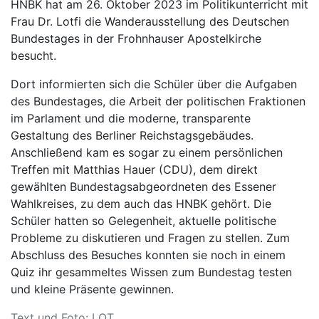
HNBK hat am 26. Oktober 2023 im Politikunterricht mit
Frau Dr. Lotfi die Wanderausstellung des Deutschen
Bundestages in der Frohnhauser Apostelkirche
besucht.
Dort informierten sich die Schüler über die Aufgaben
des Bundestages, die Arbeit der politischen Fraktionen
im Parlament und die moderne, transparente
Gestaltung des Berliner Reichstagsgebäudes.
Anschließend kam es sogar zu einem persönlichen
Treffen mit Matthias Hauer (CDU), dem direkt
gewählten Bundestagsabgeordneten des Essener
Wahlkreises, zu dem auch das HNBK gehört. Die
Schüler hatten so Gelegenheit, aktuelle politische
Probleme zu diskutieren und Fragen zu stellen. Zum
Abschluss des Besuches konnten sie noch in einem
Quiz ihr gesammeltes Wissen zum Bundestag testen
und kleine Präsente gewinnen.
Text und Foto: LOT