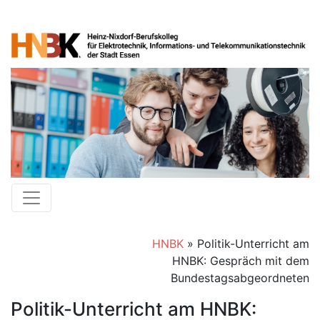
HNBK
»
Politik-Unterricht am
HNBK: Gespräch mit dem
Bundestagsabgeordneten
Politik-Unterricht am HNBK: