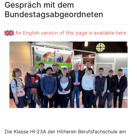
Gespräch mit dem
Bundestagsabgeordneten
An English version of this page is available here.
Die Klasse HI-23A der Höheren Berufsfachschule am