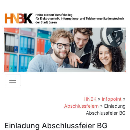
HNBK
»
Infopoint
»
Abschlussfeiern
»
Einladung
Abschlussfeier BG
Einladung Abschlussfeier BG