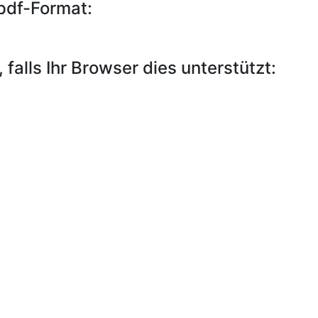
pdf-Format:
falls Ihr Browser dies unterstützt: