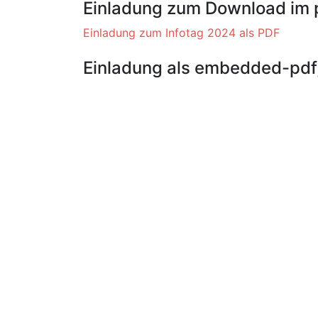
Einladung zum Download im 
Einladung zum Infotag 2024 als PDF
Einladung als embedded-pdf, 