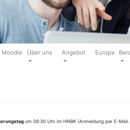
Moodle
Über uns
Angebot
Europa
Ber
ierungstag
um 08:30 Uhr im HNBK (Anmeldung per E-Mail