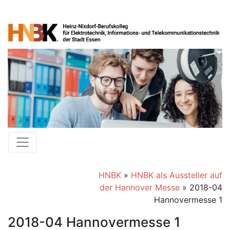
HNBK
»
HNBK als Aussteller auf
der Hannover Messe
»
2018-04
Hannovermesse 1
2018-04 Hannovermesse 1