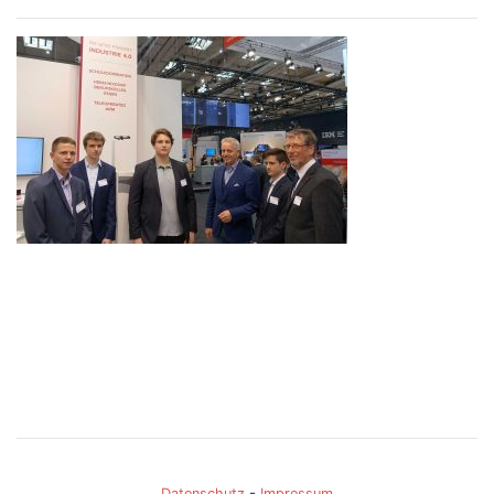
Datenschutz
-
Impressum