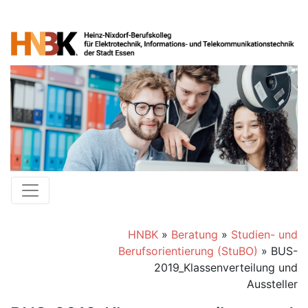
HNBK
»
Beratung
»
Studien- und
Berufsorientierung (StuBO)
»
BUS-
2019_Klassenverteilung und
Aussteller