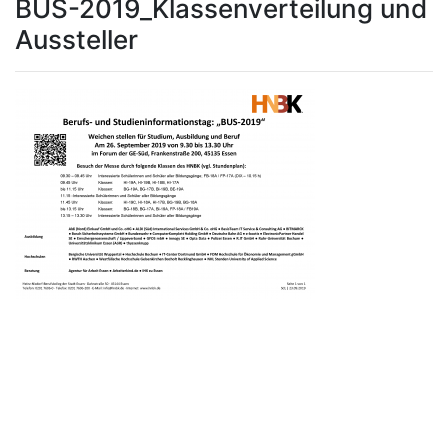
BUS-2019_Klassenverteilung und
Aussteller