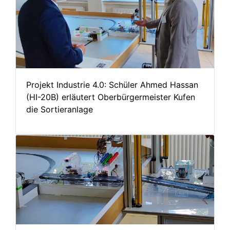
Projekt Industrie 4.0: Schüler Ahmed Hassan
(HI-20B) erläutert Oberbürgermeister Kufen
die Sortieranlage