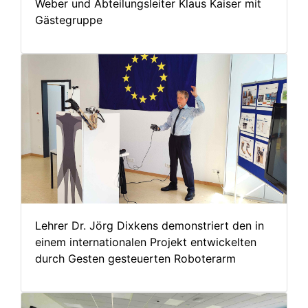
Weber und Abteilungsleiter Klaus Kaiser mit
Gästegruppe
Lehrer Dr. Jörg Dixkens demonstriert den in
einem internationalen Projekt entwickelten
durch Gesten gesteuerten Roboterarm