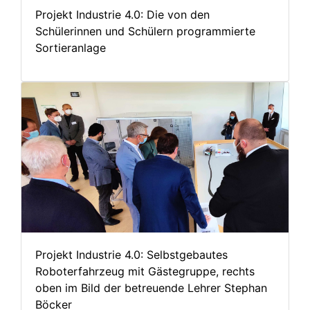
Projekt Industrie 4.0: Die von den
Schülerinnen und Schülern programmierte
Sortieranlage
Projekt Industrie 4.0: Selbstgebautes
Roboterfahrzeug mit Gästegruppe, rechts
oben im Bild der betreuende Lehrer Stephan
Böcker