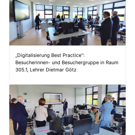
„Digitalisierung Best Practice“:
Besucherinnen- und Besuchergruppe in Raum
305.1, Lehrer Dietmar Götz