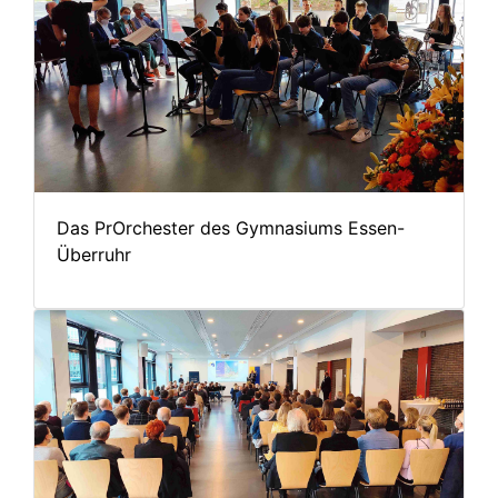
Das PrOrchester des Gymnasiums Essen-
Überruhr