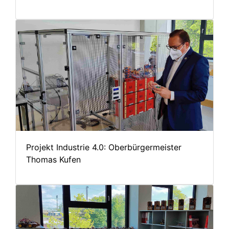
Projekt Industrie 4.0: Oberbürgermeister
Thomas Kufen