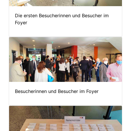
Die ersten Besucherinnen und Besucher im
Foyer
Besucherinnen und Besucher im Foyer