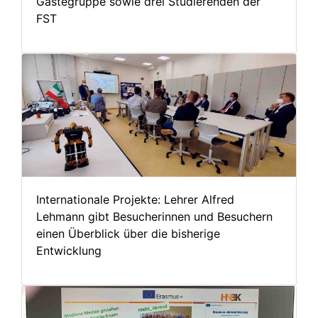
Gästegruppe sowie drei Studierenden der
FST
Internationale Projekte: Lehrer Alfred
Lehmann gibt Besucherinnen und Besuchern
einen Überblick über die bisherige
Entwicklung