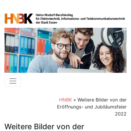
HNBK
»
Weitere Bilder von der
Eröffnungs- und Jubiläumsfeier
2022
Weitere Bilder von der