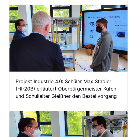
Projekt Industrie 4.0: Schüler Max Stadler
(HI-20B) erläutert Oberbürgermeister Kufen
und Schulleiter Gleißner den Bestellvorgang