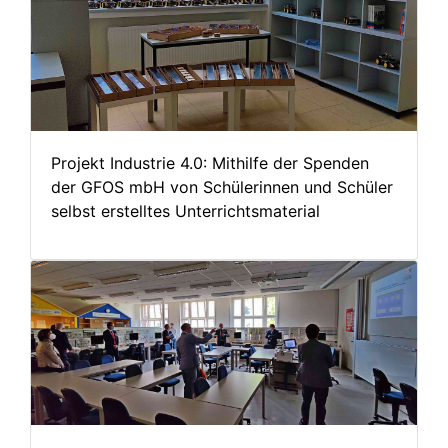
Projekt Industrie 4.0: Mithilfe der Spenden
der GFOS mbH von Schülerinnen und Schüler
selbst erstelltes Unterrichtsmaterial