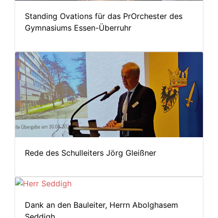
Standing Ovations für das PrOrchester des
Gymnasiums Essen-Überruhr
Rede des Schulleiters Jörg Gleißner
Dank an den Bauleiter, Herrn Abolghasem
Seddigh