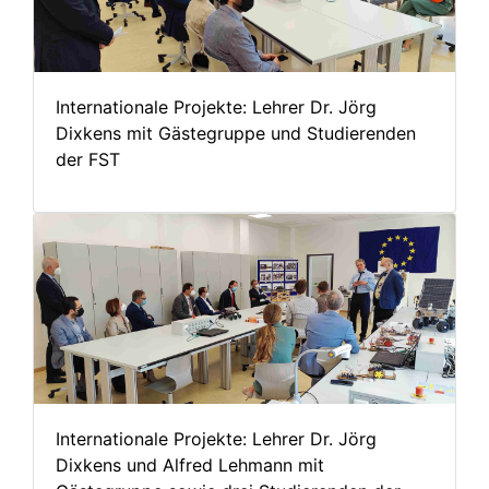
Internationale Projekte: Lehrer Dr. Jörg
Dixkens mit Gästegruppe und Studierenden
der FST
Internationale Projekte: Lehrer Dr. Jörg
Dixkens und Alfred Lehmann mit