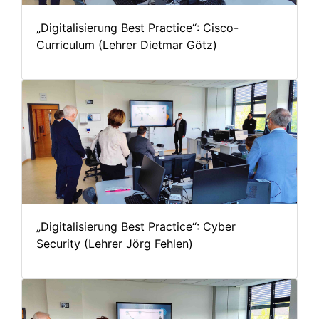
„Digitalisierung Best Practice“: Cisco-
Curriculum (Lehrer Dietmar Götz)
„Digitalisierung Best Practice“: Cyber
Security (Lehrer Jörg Fehlen)