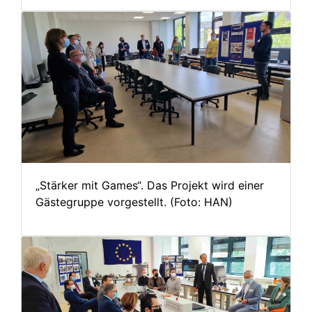
„Stärker mit Games“. Das Projekt wird einer
Gästegruppe vorgestellt. (Foto: HAN)