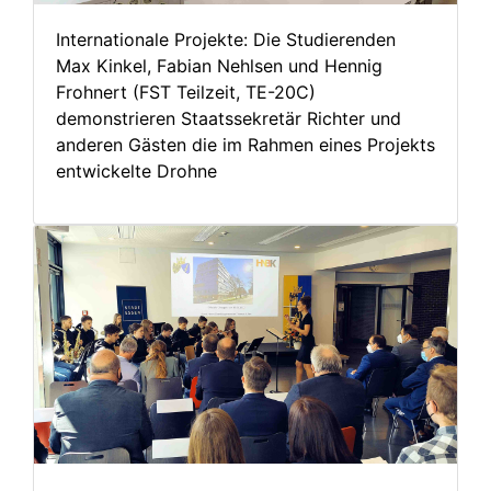
Internationale Projekte: Die Studierenden
Max Kinkel, Fabian Nehlsen und Hennig
Frohnert (FST Teilzeit, TE-20C)
demonstrieren Staatssekretär Richter und
anderen Gästen die im Rahmen eines Projekts
entwickelte Drohne