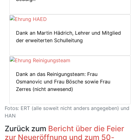
Dank an Martin Hädrich, Lehrer und Mitglied
der erweiterten Schulleitung
Dank an das Reinigungsteam: Frau
Osmanovic und Frau Bösche sowie Frau
Zerres (nicht anwesend)
Fotos: ERT (alle soweit nicht anders angegeben) und
HAN
Zurück zum
Bericht über die Feier
zur Neueröffnung und zum 50-