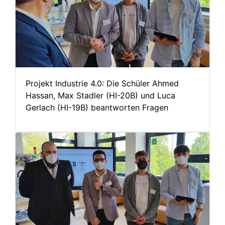
Projekt Industrie 4.0: Die Schüler Ahmed
Hassan, Max Stadler (HI-20B) und Luca
Gerlach (HI-19B) beantworten Fragen