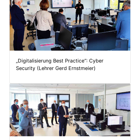
„Digitalisierung Best Practice“: Cyber
Security (Lehrer Gerd Ernstmeier)