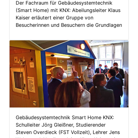
Der Fachraum für Gebäudesystemtechnik
(Smart Home) mit KNX: Abeilungsleiter Klaus
Kaiser erläutert einer Gruppe von
Besucherinnen und Besuchern die Grundlagen
Gebäudesystemtechnik Smart Home KNX:
Schulleiter Jörg Gleißner, Studierender
Steven Overdieck (FST Vollzeit), Lehrer Jens