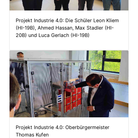
Projekt Industrie 4.0: Die Schüler Leon Kliem
(HI-19B), Ahmed Hassan, Max Stadler (HI-
20B) und Luca Gerlach (HI-19B)
Projekt Industrie 4.0: Oberbürgermeister
Thomas Kufen