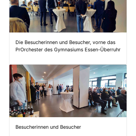
Die Besucherinnen und Besucher, vorne das
PrOrchester des Gymnasiums Essen-Überruhr
Besucherinnen und Besucher