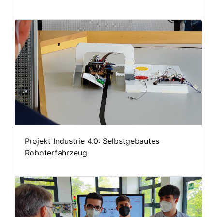
Projekt Industrie 4.0: Selbstgebautes
Roboterfahrzeug