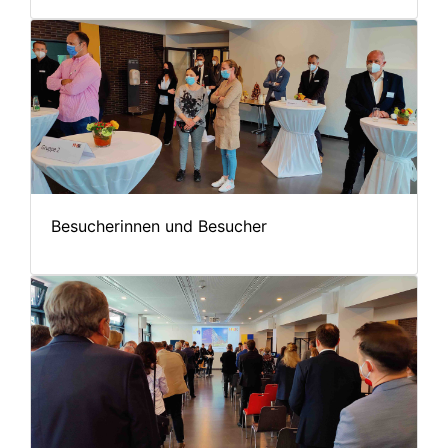
Besucherinnen und Besucher