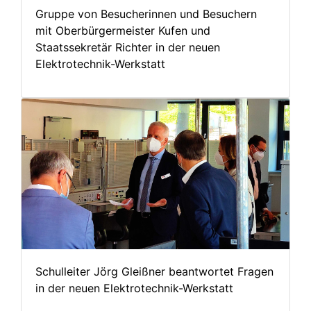
Gruppe von Besucherinnen und Besuchern
mit Oberbürgermeister Kufen und
Staatssekretär Richter in der neuen
Elektrotechnik-Werkstatt
Schulleiter Jörg Gleißner beantwortet Fragen
in der neuen Elektrotechnik-Werkstatt