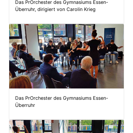
Das PrOrchester des Gymnasiums Essen-
Überruhr, dirigiert von Carolin Krieg
Das PrOrchester des Gymnasiums Essen-
Überruhr