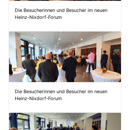
Die Besucherinnen und Besucher im neuen
Heinz-Nixdorf-Forum
Die Besucherinnen und Besucher im neuen
Heinz-Nixdorf-Forum