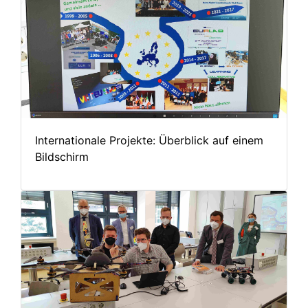
Internationale Projekte: Überblick auf einem
Bildschirm