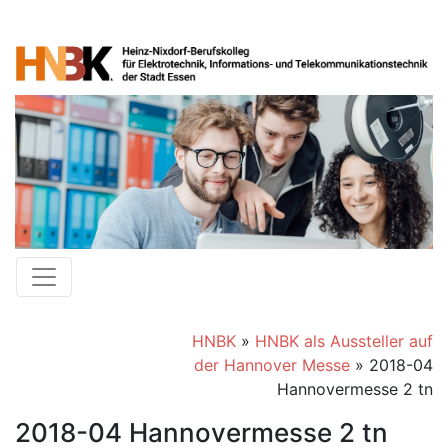
HNBK
»
HNBK als Aussteller auf
der Hannover Messe
»
2018-04
Hannovermesse 2 tn
2018-04 Hannovermesse 2 tn