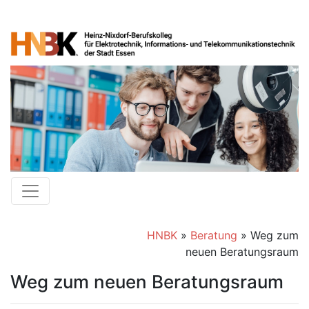
HNBK
»
Beratung
»
Weg zum
neuen Beratungsraum
Weg zum neuen Beratungsraum