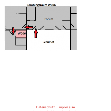
Datenschutz
-
Impressum