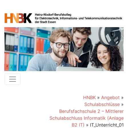
HNBK
»
Angebot
»
Schulabschlüsse
»
Berufsfachschule 2 – Mittlerer
Schulabschluss Informatik (Anlage
B2 IT)
»
IT_Unterricht_01