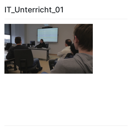
IT_Unterricht_01