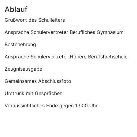
Ablauf
Grußwort des Schulleiters
Ansprache Schülervertreter Berufliches Gymnasium
Bestenehrung
Ansprache Schülervertreter Höhere Berufsfachschule
Zeugnisausgabe
Gemeinsames Abschlussfoto
Umtrunk mit Gesprächen
Voraussichtliches Ende gegen 13.00 Uhr