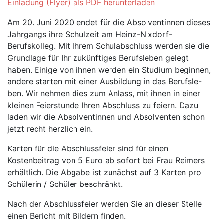
Einladung (Flyer) als PDF herunterladen
Am 20. Juni 2020 endet für die Absolventinnen dieses
Jahrgangs ihre Schulzeit am Heinz-Nixdorf-
Berufskolleg. Mit Ihrem Schulabschluss werden sie die
Grundlage für Ihr zukünftiges Berufsleben gelegt
haben. Einige von ihnen werden ein Studium beginnen,
andere starten mit einer Ausbildung in das Berufsle-
ben. Wir nehmen dies zum Anlass, mit ihnen in einer
kleinen Feierstunde Ihren Abschluss zu feiern. Dazu
laden wir die Absolventinnen und Absolventen schon
jetzt recht herzlich ein.
Karten für die Abschlussfeier sind für einen
Kostenbeitrag von 5 Euro ab sofort bei Frau Reimers
erhältlich. Die Abgabe ist zunächst auf 3 Karten pro
Schülerin / Schüler beschränkt.
Nach der Abschlussfeier werden Sie an dieser Stelle
einen Bericht mit Bildern finden.