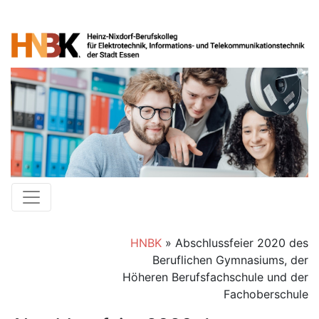
HNBK
»
Abschlussfeier 2020 des
Beruflichen Gymnasiums, der
Höheren Berufsfachschule und der
Fachoberschule