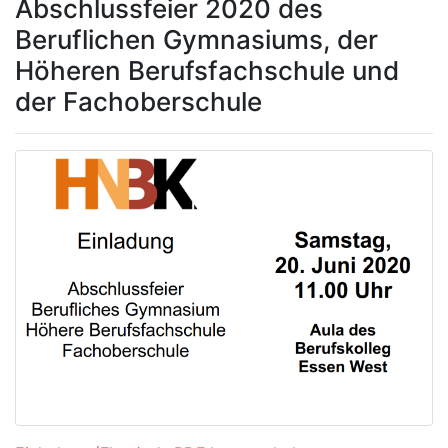
Abschlussfeier 2020 des
Beruflichen Gymnasiums, der
Höheren Berufsfachschule und
der Fachoberschule